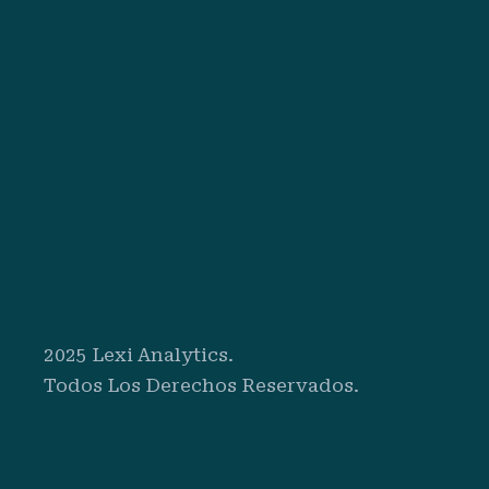
2025 Lexi Analytics.
Todos Los Derechos Reservados.