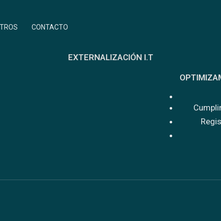
OTROS
CONTACTO
EXTERNALIZACIÓN I.T
OPTIMIZA
Cumpli
Regis