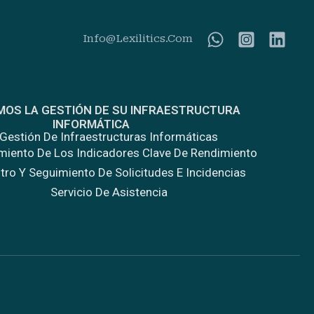
Info@Lexilitics.com
MOS LA GESTIÓN DE SU INFRAESTRUCTURA
INFORMÁTICA
Gestión De Infraestructuras Informáticas
miento De Los Indicadores Clave De Rendimiento
tro Y Seguimiento De Solicitudes E Incidencias
Servicio De Asistencia